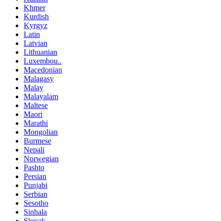
Khmer
Kurdish
Kyrgyz
Latin
Latvian
Lithuanian
Luxembou..
Macedonian
Malagasy
Malay
Malayalam
Maltese
Maori
Marathi
Mongolian
Burmese
Nepali
Norwegian
Pashto
Persian
Punjabi
Serbian
Sesotho
Sinhala
Slovak