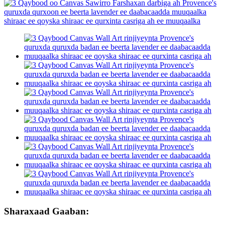
Sharaxaad Gaaban: