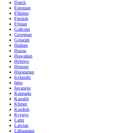
Dutch
Estonian
Filipino
Finnish
Frisian
Galician
Georgian
Gujarati
Haitian
Hausa
Hawaiian
Hebrew
Hmong
Hungarian
Icelandic
Igbo
Javanese
Kannada
Kazakh
Khmer
Kurdish
Kyrgyz
Latin
Latvian
Lithuanian